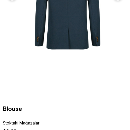
Blouse
Stoktaki Mağazalar