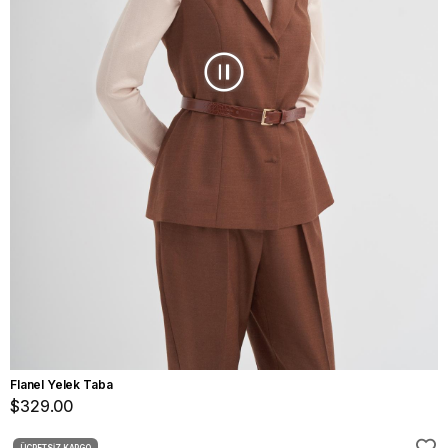
Flanel Yelek Taba
$329.00