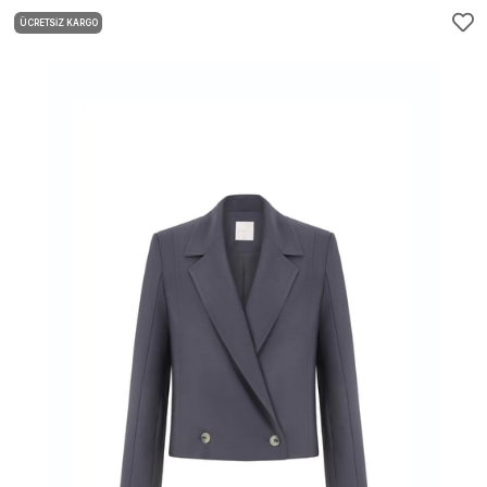
ÜCRETSIZ KARGO