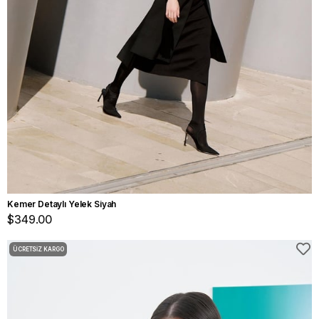
Kemer Detaylı Yelek Siyah
$349.00
ÜCRETSIZ KARGO