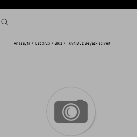
Anasayfa
Üst Grup
Bluz
Tüvit Bluz Beyaz-lacivert