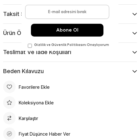
Taksit Seçenekleri
Ürün Önerileri
Teslimat Ve İade Koşulları
Beden Kılavuzu
Favorilere Ekle
Koleksiyona Ekle
Karşılaştır
Fiyat Düşünce Haber Ver