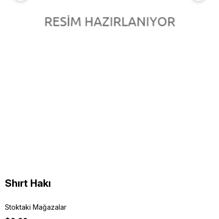
Shırt Hakı
Stoktaki Mağazalar