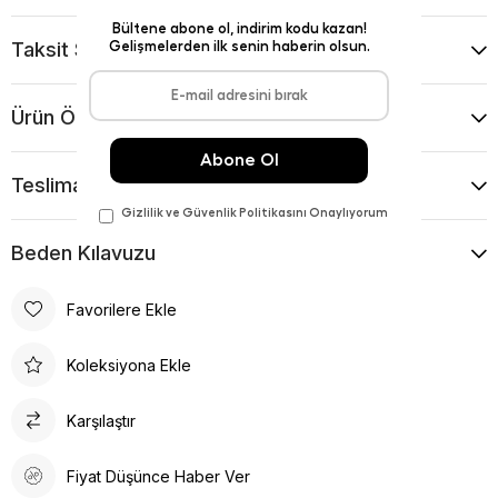
Taksit Seçenekleri
Ürün Önerileri
Teslimat Ve İade Koşulları
Beden Kılavuzu
Favorilere Ekle
Koleksiyona Ekle
Karşılaştır
Fiyat Düşünce Haber Ver