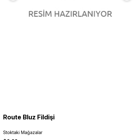
Route Bluz Fildişi
Stoktaki Mağazalar