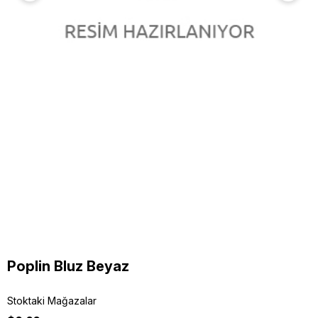
Poplin Bluz Beyaz
Stoktaki Mağazalar