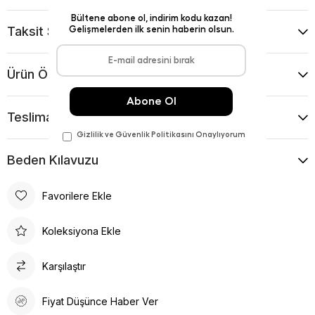
Taksit Seçenekleri
Ürün Önerileri
Teslimat Ve İade Koşulları
Beden Kılavuzu
Favorilere Ekle
Koleksiyona Ekle
Karşılaştır
Fiyat Düşünce Haber Ver