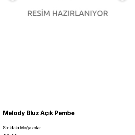
Melody Bluz Açık Pembe
Stoktaki Mağazalar