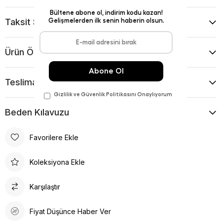
Taksit Seçenekleri
Ürün Önerileri
Teslimat Ve İade Koşulları
Beden Kılavuzu
Favorilere Ekle
Koleksiyona Ekle
Karşılaştır
Fiyat Düşünce Haber Ver