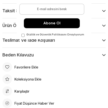
Taksit Seçenekleri
Ürün Önerileri
Teslimat Ve İade Koşulları
Beden Kılavuzu
Favorilere Ekle
Koleksiyona Ekle
Karşılaştır
Fiyat Düşünce Haber Ver