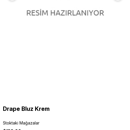
Drape Bluz Krem
Stoktaki Mağazalar