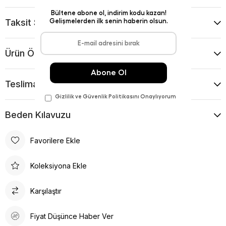
Taksit Seçenekleri
Ürün Önerileri
Teslimat Ve İade Koşulları
Beden Kılavuzu
Favorilere Ekle
Koleksiyona Ekle
Karşılaştır
Fiyat Düşünce Haber Ver