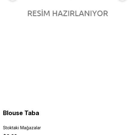
Blouse Taba
Stoktaki Mağazalar