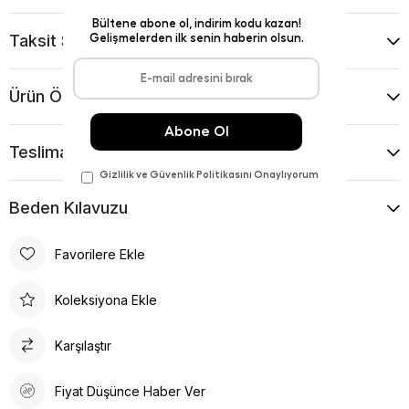
Taksit Seçenekleri
Ürün Önerileri
Teslimat Ve İade Koşulları
Beden Kılavuzu
Favorilere Ekle
Koleksiyona Ekle
Karşılaştır
Fiyat Düşünce Haber Ver