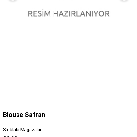
Blouse Safran
Stoktaki Mağazalar