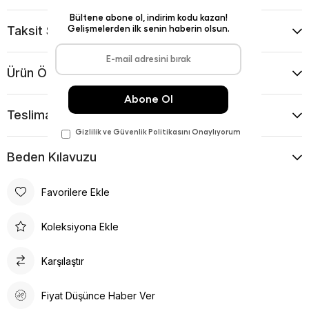
Taksit Seçenekleri
Ürün Önerileri
Teslimat Ve İade Koşulları
Beden Kılavuzu
Favorilere Ekle
Koleksiyona Ekle
Karşılaştır
Fiyat Düşünce Haber Ver