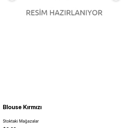
Blouse Kırmızı
Stoktaki Mağazalar