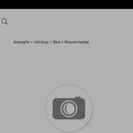
Anasayfa
Üst Grup
Bluz
Blouse Hardal