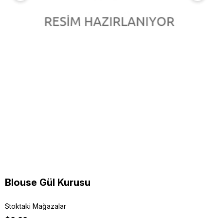
Blouse Gül Kurusu
Stoktaki Mağazalar