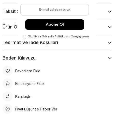
Taksit Seçenekleri
Ürün Önerileri
Teslimat Ve İade Koşulları
Beden Kılavuzu
Favorilere Ekle
Koleksiyona Ekle
Karşılaştır
Fiyat Düşünce Haber Ver