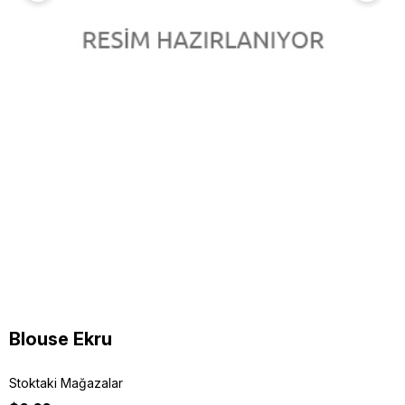
Blouse Ekru
Stoktaki Mağazalar