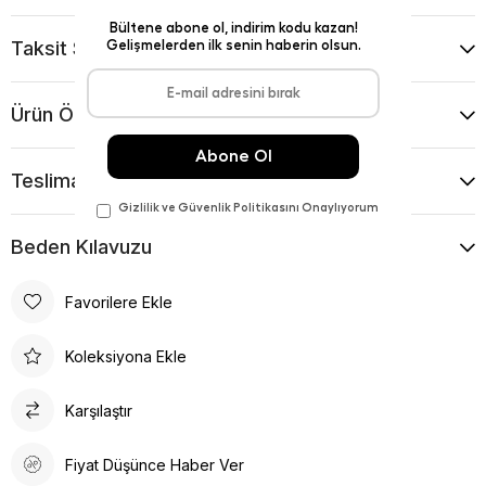
Taksit Seçenekleri
Ürün Önerileri
Teslimat Ve İade Koşulları
Beden Kılavuzu
Favorilere Ekle
Koleksiyona Ekle
Karşılaştır
Fiyat Düşünce Haber Ver