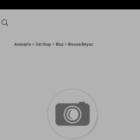
Anasayfa
Üst Grup
Bluz
Blouse Beyaz