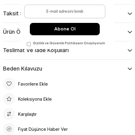
Taksit Seçenekleri
Ürün Önerileri
Teslimat Ve İade Koşulları
Beden Kılavuzu
Favorilere Ekle
Koleksiyona Ekle
Karşılaştır
Fiyat Düşünce Haber Ver