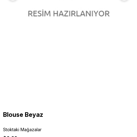
Blouse Beyaz
Stoktaki Mağazalar