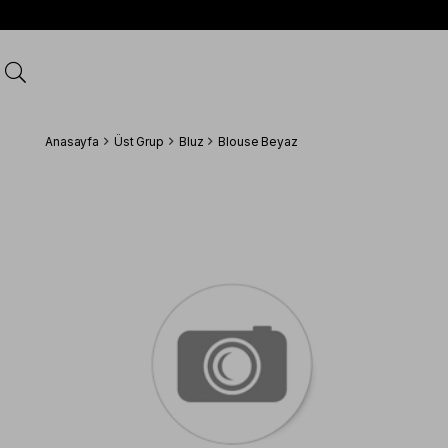
Anasayfa
Üst Grup
Bluz
Blouse Beyaz