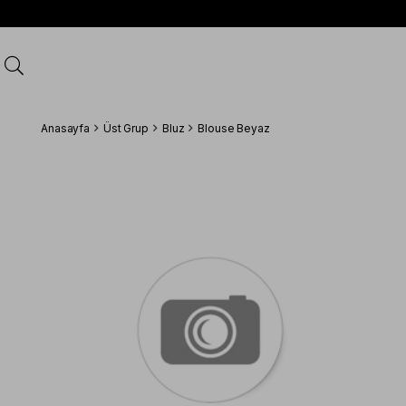
Anasayfa
Üst Grup
Bluz
Blouse Beyaz