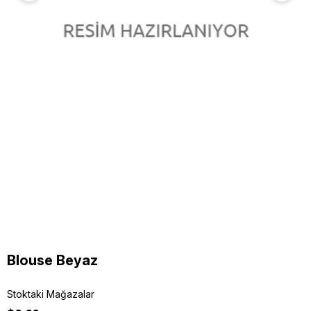
Blouse Beyaz
Stoktaki Mağazalar