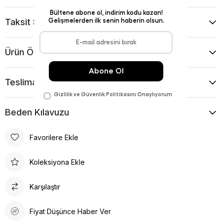
Taksit Seçenekleri
Ürün Önerileri
Teslimat Ve İade Koşulları
Beden Kılavuzu
Favorilere Ekle
Koleksiyona Ekle
Karşılaştır
Fiyat Düşünce Haber Ver