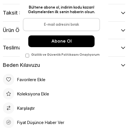
Taksit Seçenekleri
Ürün Önerileri
Teslimat Ve İade Koşulları
Beden Kılavuzu
Favorilere Ekle
Koleksiyona Ekle
Karşılaştır
Fiyat Düşünce Haber Ver