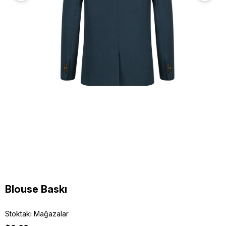
Blouse Baskı
Stoktaki Mağazalar