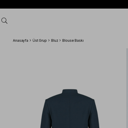
Anasayfa
Üst Grup
Bluz
Blouse Baskı