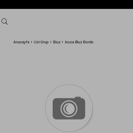
Anasayfa
Üst Grup
Bluz
Assia Bluz Bordo