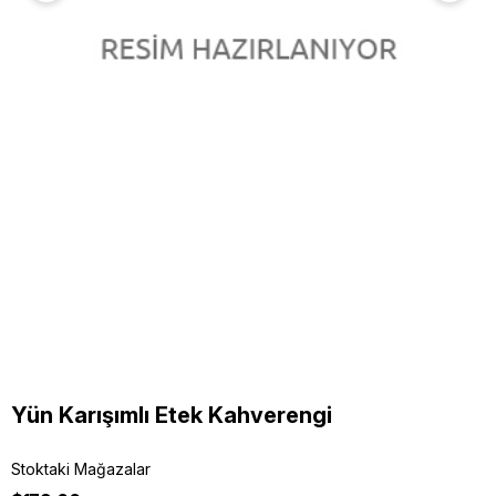
Yün Karışımlı Etek Kahverengi
Stoktaki Mağazalar