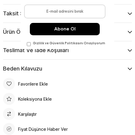
Taksit Seçenekleri
Ürün Önerileri
Teslimat Ve İade Koşulları
Beden Kılavuzu
Favorilere Ekle
Koleksiyona Ekle
Karşılaştır
Fiyat Düşünce Haber Ver