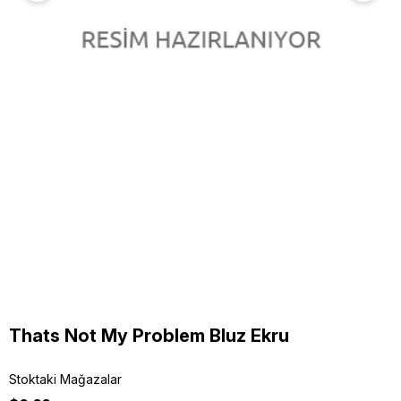
Thats Not My Problem Bluz Ekru
Stoktaki Mağazalar