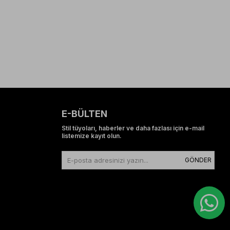
E-BÜLTEN
Stil tüyoları, haberler ve daha fazlası için e-mail
listemize kayıt olun.
GÖNDER