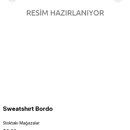
Sweatshırt Bordo
Stoktaki Mağazalar