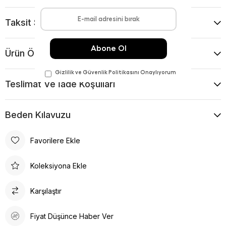
Taksit Seçenekleri
Ürün Önerileri
Teslimat Ve İade Koşulları
Beden Kılavuzu
Favorilere Ekle
Koleksiyona Ekle
Karşılaştır
Fiyat Düşünce Haber Ver