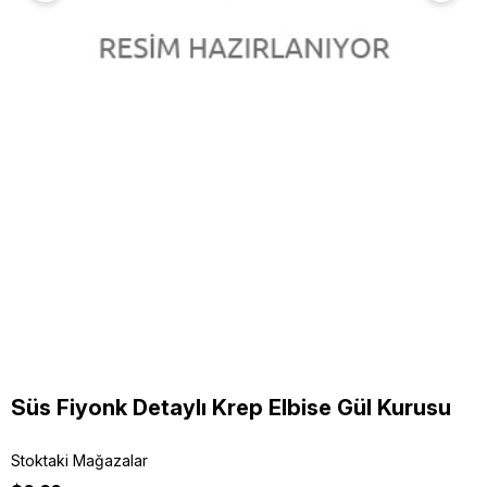
Süs Fiyonk Detaylı Krep Elbise Gül Kurusu
Stoktaki Mağazalar