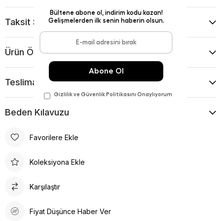
Taksit Seçenekleri
Ürün Önerileri
Teslimat Ve İade Koşulları
Beden Kılavuzu
Favorilere Ekle
Koleksiyona Ekle
Karşılaştır
Fiyat Düşünce Haber Ver