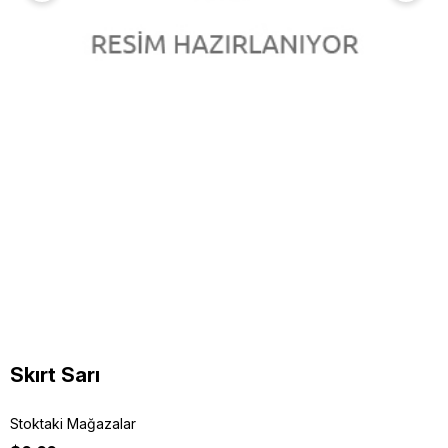
Skırt Sarı
Stoktaki Mağazalar