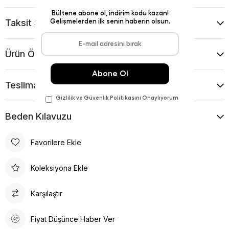
Taksit Seçenekleri
Ürün Önerileri
Teslimat Ve İade Koşulları
Beden Kılavuzu
Favorilere Ekle
Koleksiyona Ekle
Karşılaştır
Fiyat Düşünce Haber Ver