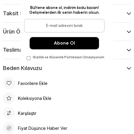
Taksit Seçenekleri
Ürün Önerileri
Teslimat Ve İade Koşulları
Beden Kılavuzu
Favorilere Ekle
Koleksiyona Ekle
Karşılaştır
Fiyat Düşünce Haber Ver