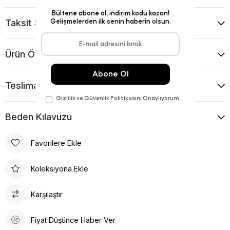
Taksit Seçenekleri
Ürün Önerileri
Teslimat Ve İade Koşulları
Beden Kılavuzu
Favorilere Ekle
Koleksiyona Ekle
Karşılaştır
Fiyat Düşünce Haber Ver