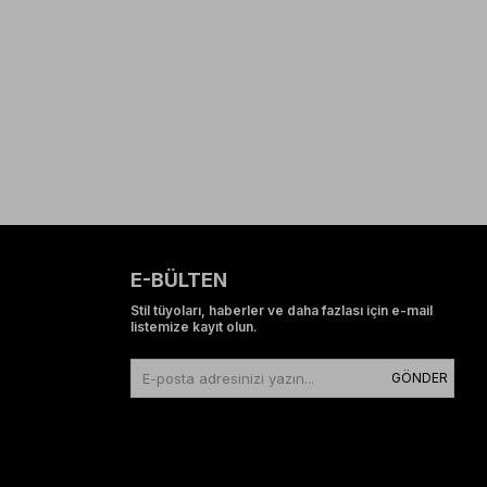
E-BÜLTEN
Stil tüyoları, haberler ve daha fazlası için e-mail
listemize kayıt olun.
GÖNDER