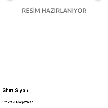
Shırt Siyah
Stoktaki Mağazalar