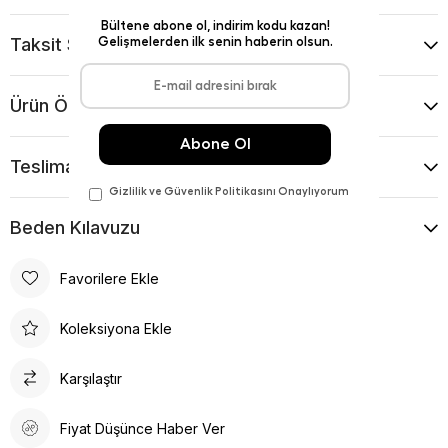
Taksit Seçenekleri
Ürün Önerileri
Teslimat Ve İade Koşulları
Beden Kılavuzu
Favorilere Ekle
Koleksiyona Ekle
Karşılaştır
Fiyat Düşünce Haber Ver