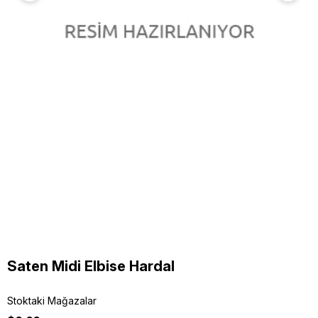
Saten Midi Elbise Hardal
Stoktaki Mağazalar