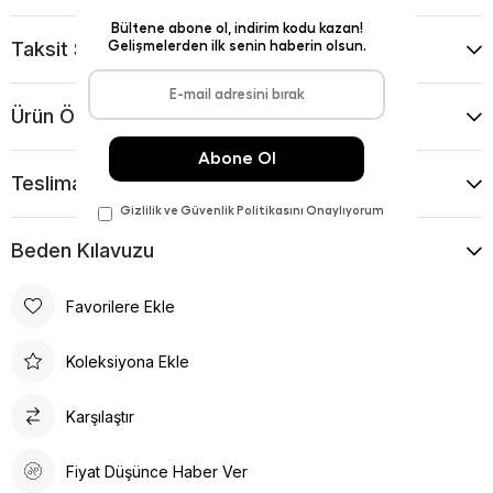
Taksit Seçenekleri
Ürün Önerileri
Teslimat Ve İade Koşulları
Beden Kılavuzu
Favorilere Ekle
Koleksiyona Ekle
Karşılaştır
Fiyat Düşünce Haber Ver