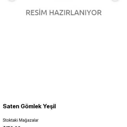
Saten Gömlek Yeşil
Stoktaki Mağazalar