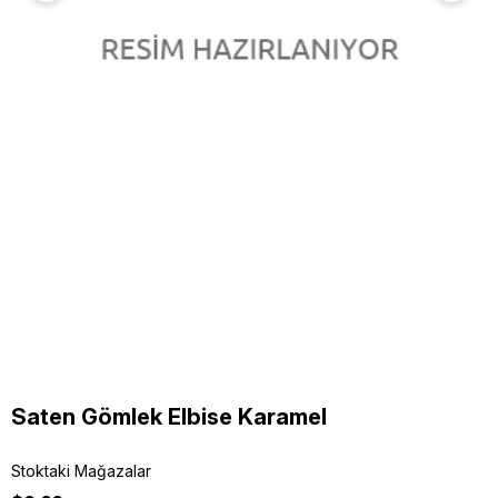
Saten Gömlek Elbise Karamel
Stoktaki Mağazalar