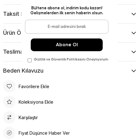
Taksit Seçenekleri
Ürün Önerileri
Teslimat Ve İade Koşulları
Beden Kılavuzu
Favorilere Ekle
Koleksiyona Ekle
Karşılaştır
Fiyat Düşünce Haber Ver