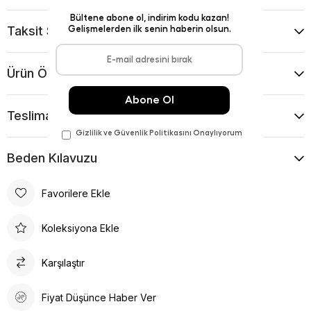
Taksit Seçenekleri
Ürün Önerileri
Teslimat Ve İade Koşulları
Beden Kılavuzu
Favorilere Ekle
Koleksiyona Ekle
Karşılaştır
Fiyat Düşünce Haber Ver