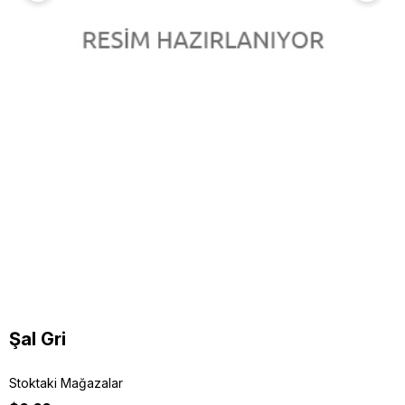
Şal Gri
Stoktaki Mağazalar