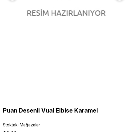
Puan Desenli Vual Elbise Karamel
Stoktaki Mağazalar