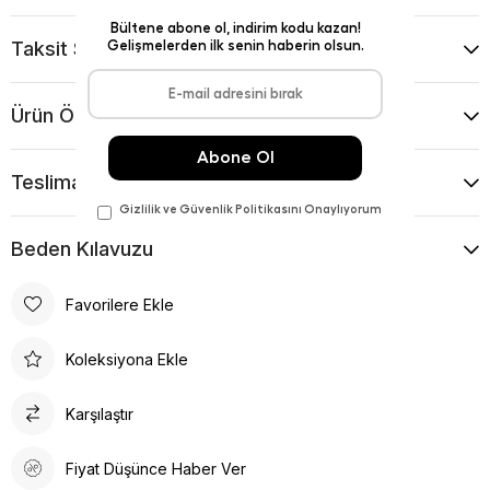
Taksit Seçenekleri
Ürün Önerileri
Teslimat Ve İade Koşulları
Beden Kılavuzu
Favorilere Ekle
Koleksiyona Ekle
Karşılaştır
Fiyat Düşünce Haber Ver