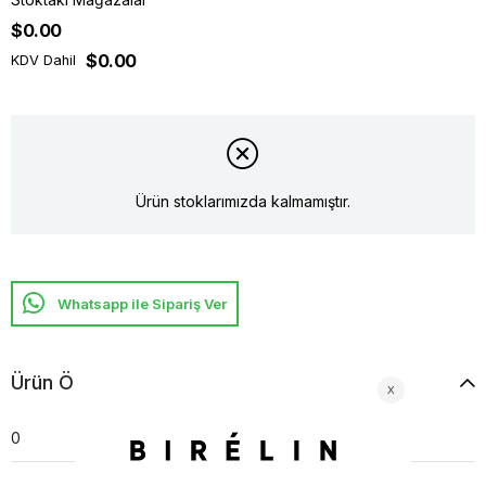
$0.00
$0.00
KDV Dahil
Ürün stoklarımızda kalmamıştır.
Whatsapp ile Sipariş Ver
Ürün Özellikleri
0