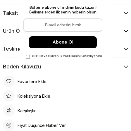
Taksit Seçenekleri
Ürün Önerileri
Teslimat Ve İade Koşulları
Beden Kılavuzu
Favorilere Ekle
Koleksiyona Ekle
Karşılaştır
Fiyat Düşünce Haber Ver