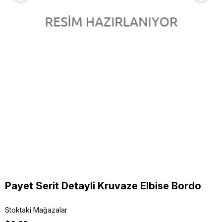
Payet Serit Detayli Kruvaze Elbise Bordo
Stoktaki Mağazalar