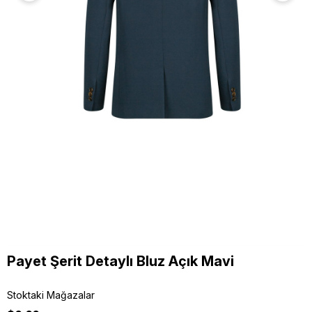
Payet Şerit Detaylı Bluz Açık Mavi
Stoktaki Mağazalar