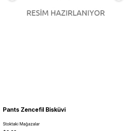
Pants Zencefil Bisküvi
Stoktaki Mağazalar