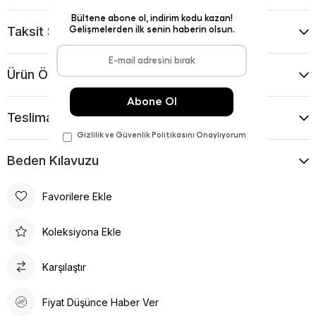
Taksit Seçenekleri
Ürün Önerileri
Teslimat Ve İade Koşulları
Beden Kılavuzu
Favorilere Ekle
Koleksiyona Ekle
Karşılaştır
Fiyat Düşünce Haber Ver