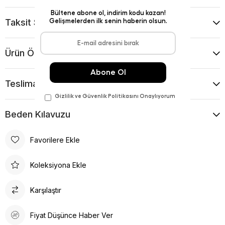
Taksit Seçenekleri
Ürün Önerileri
Teslimat Ve İade Koşulları
Beden Kılavuzu
Favorilere Ekle
Koleksiyona Ekle
Karşılaştır
Fiyat Düşünce Haber Ver