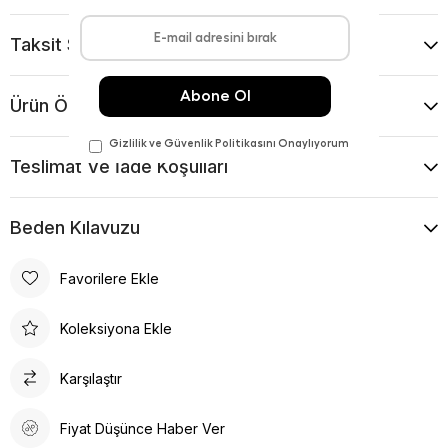
Taksit Seçenekleri
Ürün Önerileri
Teslimat Ve İade Koşulları
Beden Kılavuzu
Favorilere Ekle
Koleksiyona Ekle
Karşılaştır
Fiyat Düşünce Haber Ver