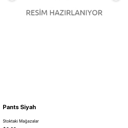
Pants Siyah
Stoktaki Mağazalar