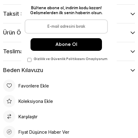
Taksit Seçenekleri
Ürün Önerileri
Teslimat Ve İade Koşulları
Beden Kılavuzu
Favorilere Ekle
Koleksiyona Ekle
Karşılaştır
Fiyat Düşünce Haber Ver