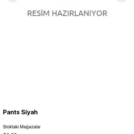
Pants Siyah
Stoktaki Mağazalar