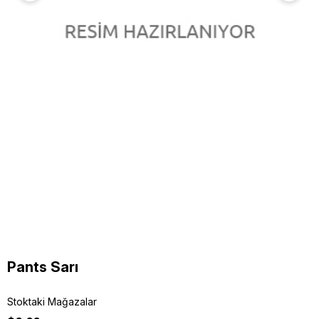
Pants Sarı
Stoktaki Mağazalar