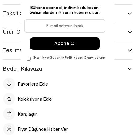
Taksit Seçenekleri
Ürün Önerileri
Teslimat Ve İade Koşulları
Beden Kılavuzu
Favorilere Ekle
Koleksiyona Ekle
Karşılaştır
Fiyat Düşünce Haber Ver