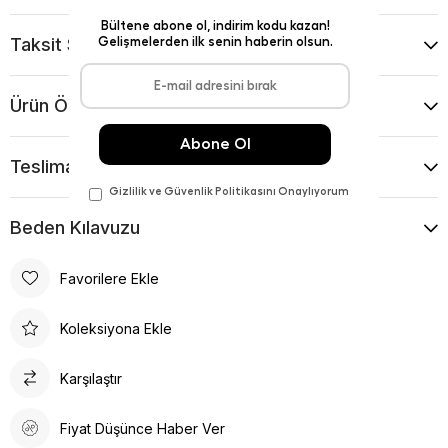
Taksit Seçenekleri
Ürün Önerileri
Teslimat Ve İade Koşulları
Beden Kılavuzu
Favorilere Ekle
Koleksiyona Ekle
Karşılaştır
Fiyat Düşünce Haber Ver