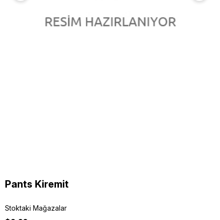
Pants Kiremit
Stoktaki Mağazalar