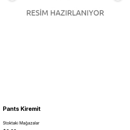
Pants Kiremit
Stoktaki Mağazalar