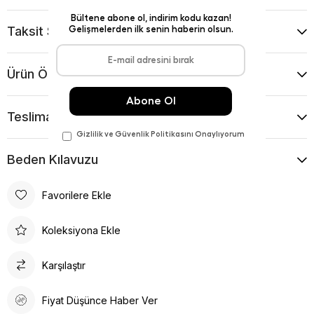
Taksit Seçenekleri
Ürün Önerileri
Teslimat Ve İade Koşulları
Beden Kılavuzu
Favorilere Ekle
Koleksiyona Ekle
Karşılaştır
Fiyat Düşünce Haber Ver