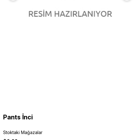
Pants İnci
Stoktaki Mağazalar