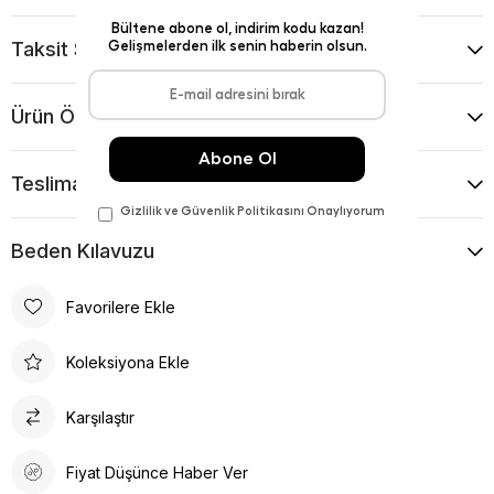
Taksit Seçenekleri
Ürün Önerileri
Teslimat Ve İade Koşulları
Beden Kılavuzu
Favorilere Ekle
Koleksiyona Ekle
Karşılaştır
Fiyat Düşünce Haber Ver