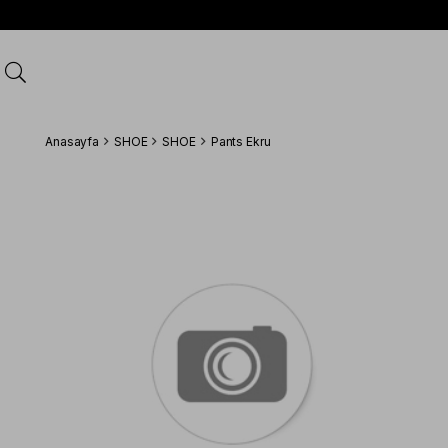
Anasayfa
SHOE
SHOE
Pants Ekru