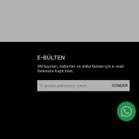
E-BÜLTEN
Stil tüyoları, haberler ve daha fazlası için e-mail
listemize kayıt olun.
GÖNDER